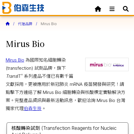
代理品牌
Mirus Bio
Mirus Bio
Mirus Bio
為國際知名細胞轉染
(transfection) 試劑品牌，旗下
Trans
IT
系列產品不僅已有數千篇
®
文獻採用，更被應用於新冠肺炎 mRNA 疫苗開發與研究！請
點擊下方連結了解 Mirus Bio 細胞轉染與核酸標定實驗解決方
案。完整產品資訊與最新活動訊息，歡迎洽詢 Mirus Bio 台灣
獨家代理
伯森生技
。
核酸轉染試劑
(Transfection Reagents for Nucleic