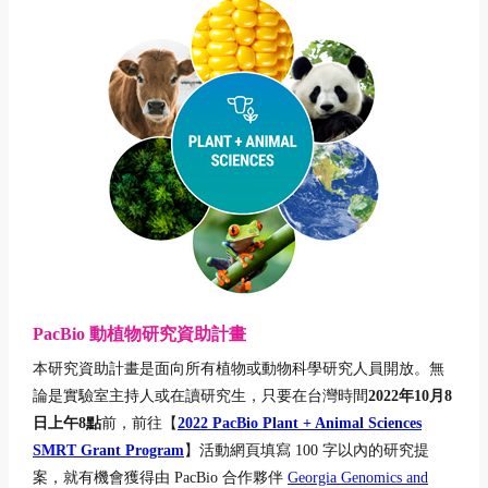
PacBio 動植物研究資助計畫
本研究資助計畫是面向所有植物或動物科學研究人員開放。無
論是實驗室主持人或在讀研究生，只要在台灣時間
2022年10月8
日上午8點
前，前往【
2022 PacBio Plant + Animal Sciences
SMRT Grant Program
】活動網頁填寫 100 字以內的研究提
案，就有機會獲得由 PacBio 合作夥伴
Georgia Genomics and