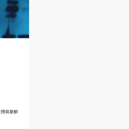
在使用前新鮮