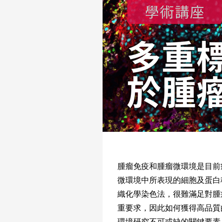
腫瘤免疫和腫瘤微環境是目前
微環境中所表現的細胞及蛋白
織化學染色法，很難滿足對腫
重要求，因此如何獲得高品質
環境研究不可或缺的關鍵要素